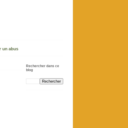
r un abus
Rechercher dans ce
blog