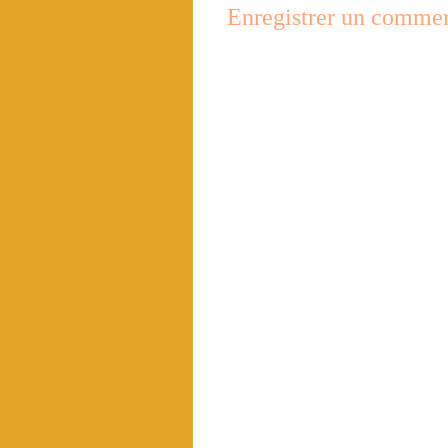
Enregistrer un commen