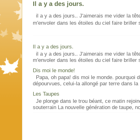
Il a y a des jours.
il a y a des jours.. J'aimerais me vider la tê
m'envoler dans les étoiles du ciel faire briller s
Il a y a des jours.
il a y a des jours.. J'aimerais me vider la tê
m'envoler dans les étoiles du ciel faire briller s
Dis moi le monde!
Papa, oh papa! dis moi le monde. pourquoi d
dépourvues, celui-la allongé par terre dans la 
Les Taupes
Je plonge dans le trou béant, ce matin rejo
souterrain La nouvelle génération de taupe,